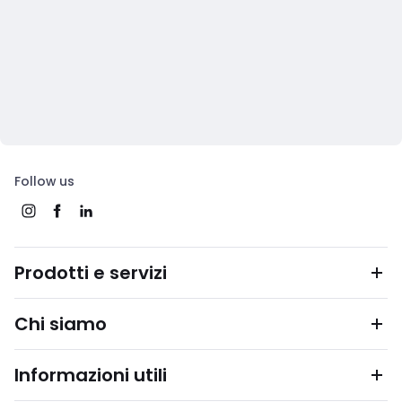
Follow us
Prodotti e servizi
Chi siamo
Informazioni utili