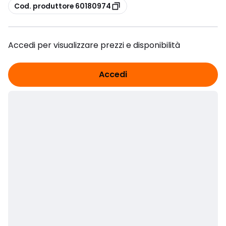
copia
Cod. produttore 60180974
Accedi per visualizzare prezzi e disponibilità
Accedi