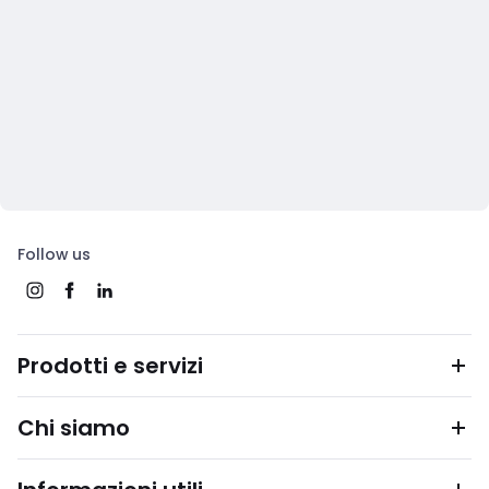
Follow us
Prodotti e servizi
Chi siamo