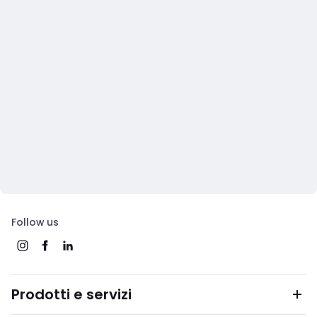
Follow us
Prodotti e servizi