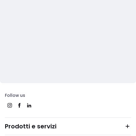
Follow us
Prodotti e servizi