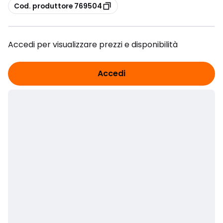
copia
Cod. produttore 769504
Accedi per visualizzare prezzi e disponibilità
Accedi