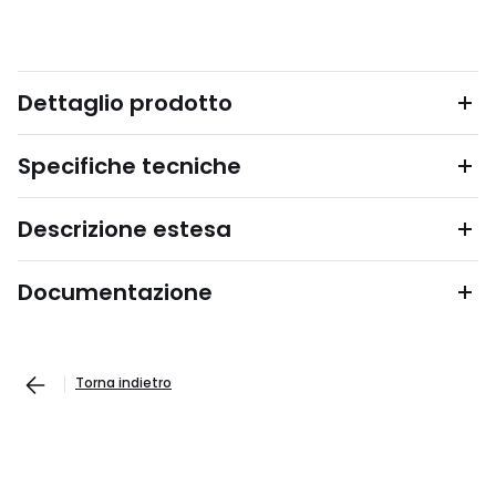
Dettaglio prodotto
Specifiche tecniche
Descrizione estesa
Documentazione
Torna indietro