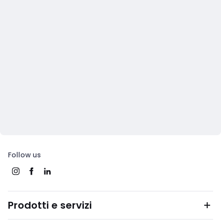
Follow us
Prodotti e servizi