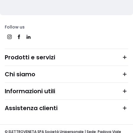
Follow us
Prodotti e servizi
Chi siamo
Informazioni utili
Assistenza clienti
© ELETTROVENETA SPA Società Unipersonale | Sede: Padova Viale