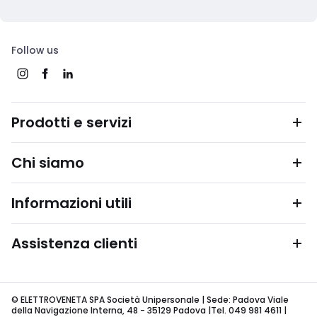
Follow us
Prodotti e servizi
Chi siamo
Informazioni utili
Assistenza clienti
© ELETTROVENETA SPA Società Unipersonale | Sede: Padova Viale
della Navigazione Interna, 48 - 35129 Padova |Tel. 049 981 4611 |