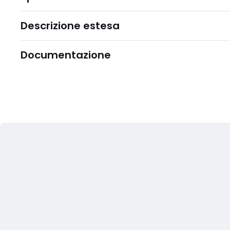
Descrizione estesa
Documentazione