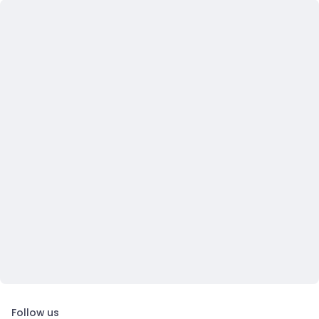
Follow us