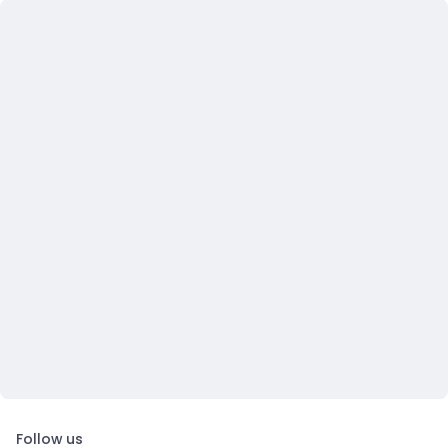
Follow us