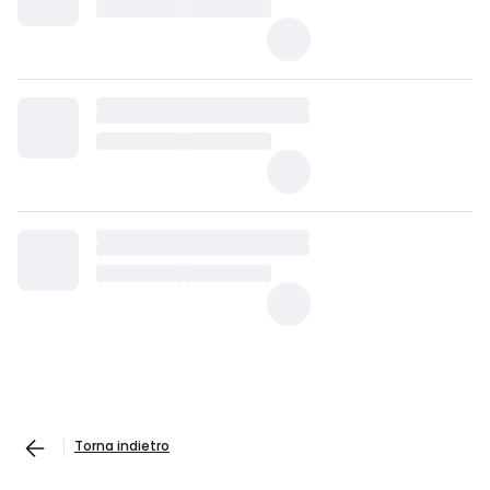
Torna indietro