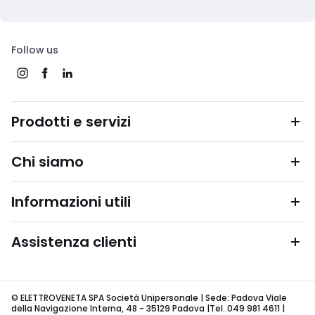
Follow us
Prodotti e servizi
Chi siamo
Informazioni utili
Assistenza clienti
© ELETTROVENETA SPA Società Unipersonale | Sede: Padova Viale
della Navigazione Interna, 48 - 35129 Padova |Tel. 049 981 4611 |