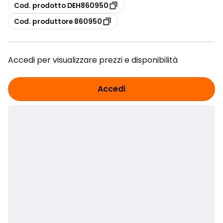
copia
Cod. prodotto DEH860950
copia
Cod. produttore 860950
Accedi per visualizzare prezzi e disponibilità
Accedi