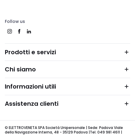
Follow us
Prodotti e servizi
Chi siamo
Informazioni utili
Assistenza clienti
© ELETTROVENETA SPA Società Unipersonale | Sede: Padova Viale
della Navigazione Interna, 48 - 35129 Padova |Tel. 049 981 4611 |