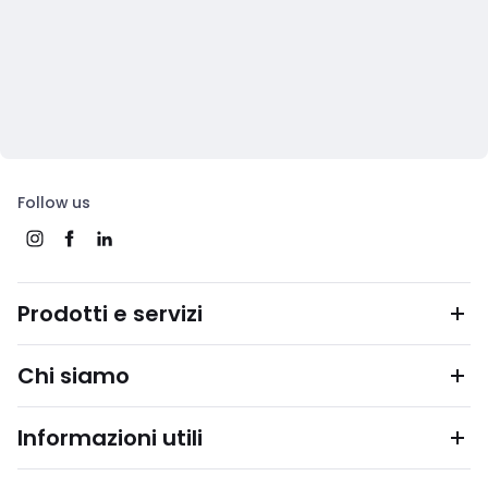
Follow us
Prodotti e servizi
Chi siamo
Informazioni utili