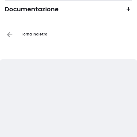
Documentazione
Torna indietro