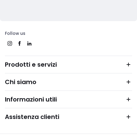
Follow us
Prodotti e servizi
Chi siamo
Informazioni utili
Assistenza clienti