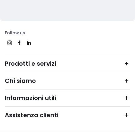
Follow us
Prodotti e servizi
Chi siamo
Informazioni utili
Assistenza clienti