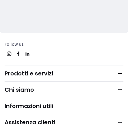
Follow us
Prodotti e servizi
Chi siamo
Informazioni utili
Assistenza clienti