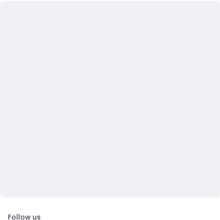
Follow us