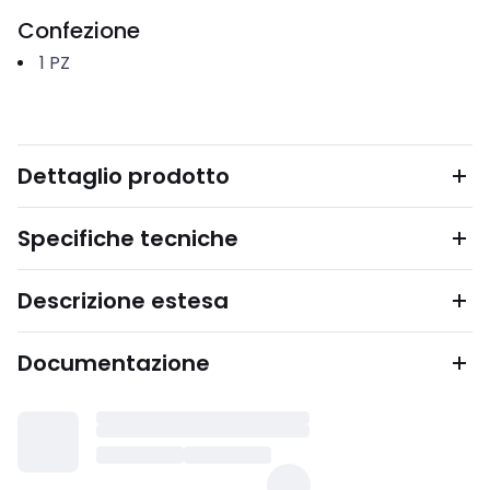
Confezione
1
PZ
Dettaglio prodotto
Specifiche tecniche
Descrizione estesa
Documentazione