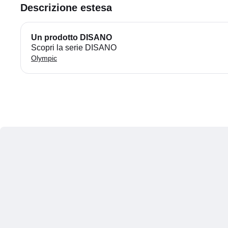
Descrizione estesa
Un prodotto DISANO
Scopri la serie DISANO
Olympic