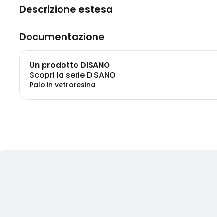
Descrizione estesa
Documentazione
Un prodotto DISANO
Scopri la serie DISANO
Palo in vetroresina