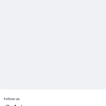
Follow us