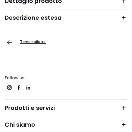
Dettaglio prodotto
Descrizione estesa
Torna indietro
Follow us
Prodotti e servizi
Chi siamo