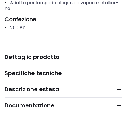
Adatto per lampada alogena a vapori metallici
-
no
Confezione
250
PZ
Dettaglio prodotto
Specifiche tecniche
Descrizione estesa
Documentazione