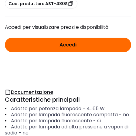
copia
Cod. produttore AST-480S
Accedi per visualizzare prezzi e disponibilità
Accedi
Documentazione
Caratteristiche principali
Adatto per potenza lampada
-
4...65
W
Adatto per lampada fluorescente compatta
-
no
Adatto per lampada fluorescente
-
sì
Adatto per lampada ad alta pressione a vapori di
sodio
-
no