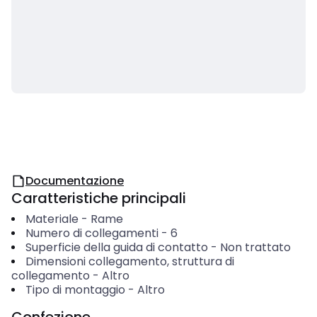
Documentazione
Caratteristiche principali
Materiale
-
Rame
Numero di collegamenti
-
6
Superficie della guida di contatto
-
Non trattato
Dimensioni collegamento, struttura di
collegamento
-
Altro
Tipo di montaggio
-
Altro