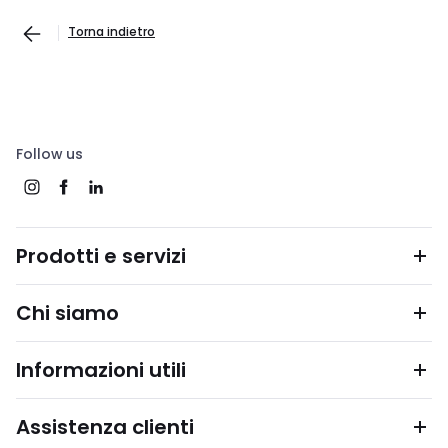
Torna indietro
Follow us
Prodotti e servizi
Chi siamo
Informazioni utili
Assistenza clienti