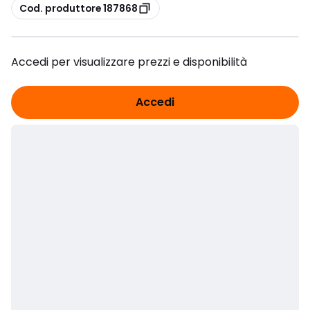
copia
Cod. produttore 187868
Accedi per visualizzare prezzi e disponibilità
Accedi