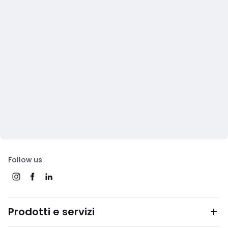
Follow us
Prodotti e servizi