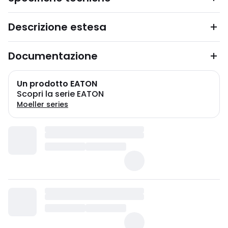
Descrizione estesa
Documentazione
Un prodotto EATON
Scopri la serie EATON
Moeller series