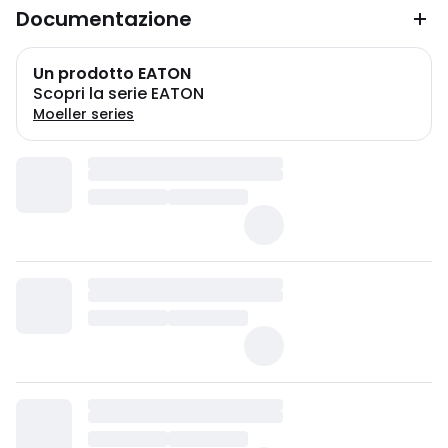
Documentazione
Un prodotto EATON
Scopri la serie EATON
Moeller series