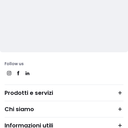
Follow us
Prodotti e servizi
Chi siamo
Informazioni utili