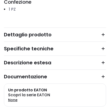
Confezione
1
PZ
Dettaglio prodotto
Specifiche tecniche
Descrizione estesa
Documentazione
Un prodotto EATON
Scopri la serie EATON
None