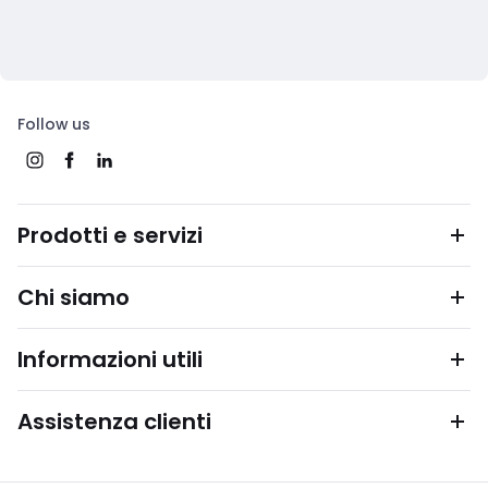
Follow us
Prodotti e servizi
Chi siamo
Informazioni utili
Assistenza clienti