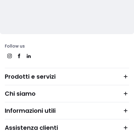
Follow us
Prodotti e servizi
Chi siamo
Informazioni utili
Assistenza clienti