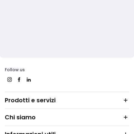
Follow us
Prodotti e servizi
Chi siamo