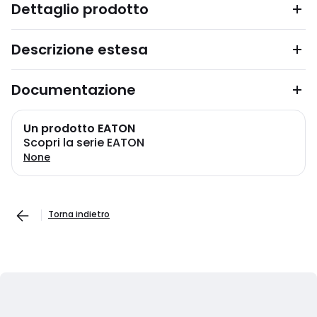
Dettaglio prodotto
Descrizione estesa
Documentazione
Un prodotto EATON
Scopri la serie EATON
None
Torna indietro