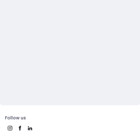
Follow us