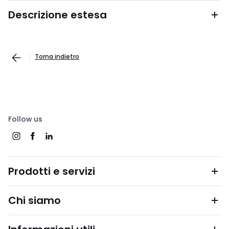
Descrizione estesa
Torna indietro
Follow us
Prodotti e servizi
Chi siamo