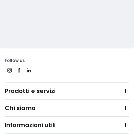
Follow us
Prodotti e servizi
Chi siamo
Informazioni utili