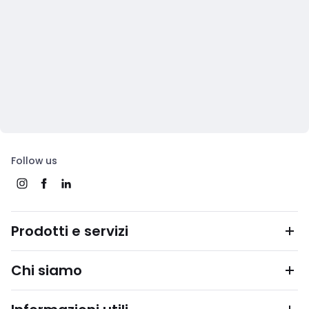
Follow us
Prodotti e servizi
Chi siamo