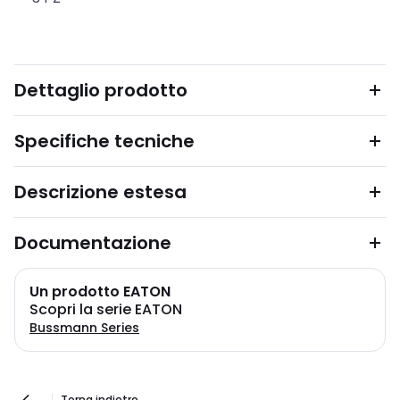
Dettaglio prodotto
Specifiche tecniche
Descrizione estesa
Documentazione
Un prodotto EATON
Scopri la serie EATON
Bussmann Series
Torna indietro