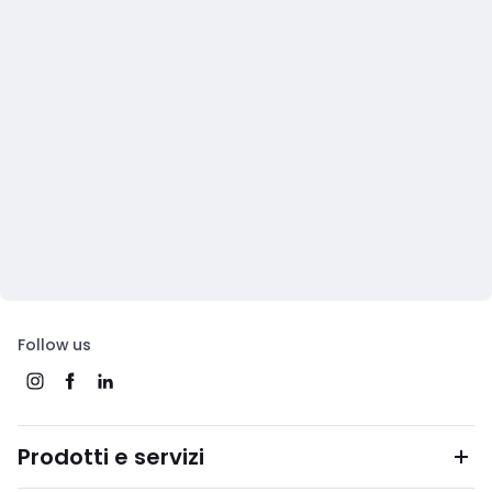
Follow us
Prodotti e servizi