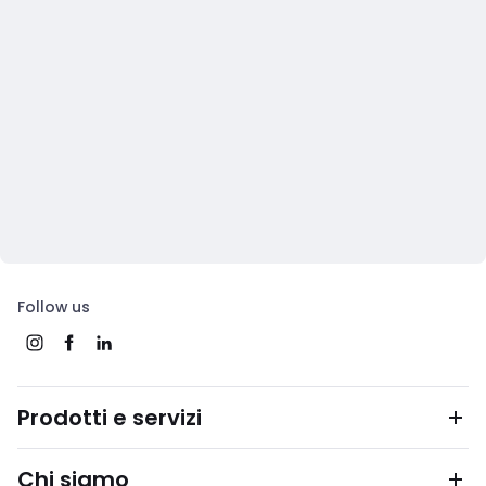
Follow us
Prodotti e servizi
Chi siamo