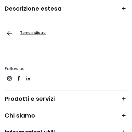
Descrizione estesa
Torna indietro
Follow us
Prodotti e servizi
Chi siamo