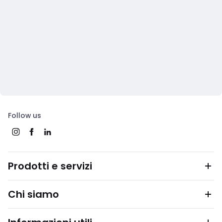
Follow us
Prodotti e servizi
Chi siamo