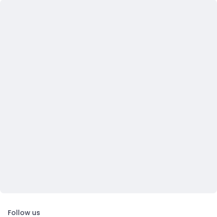
Follow us