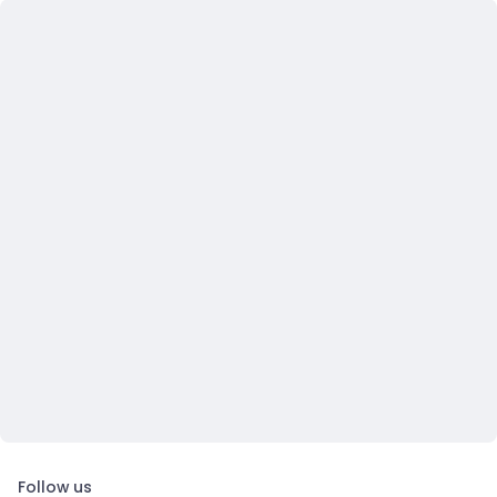
Follow us