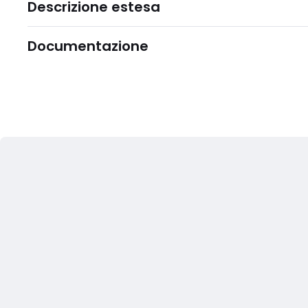
Descrizione estesa
Documentazione