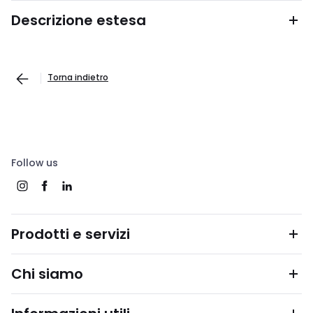
Descrizione estesa
Torna indietro
Follow us
Prodotti e servizi
Chi siamo