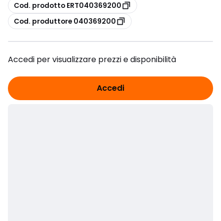
copia
Cod. prodotto ERT040369200
copia
Cod. produttore 040369200
Accedi per visualizzare prezzi e disponibilità
Accedi