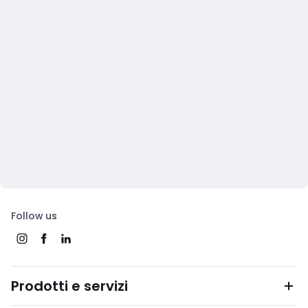
Follow us
Prodotti e servizi