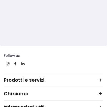
Follow us
Prodotti e servizi
Chi siamo