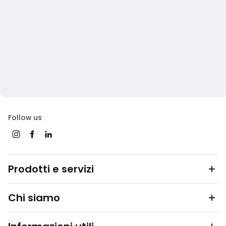
Follow us
Prodotti e servizi
Chi siamo