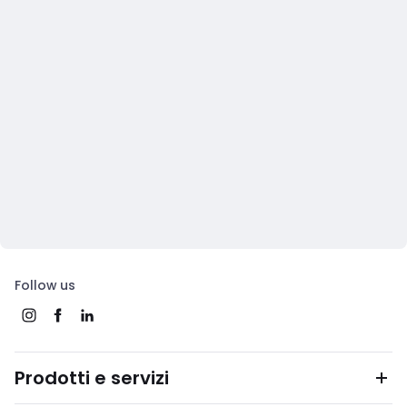
Follow us
Prodotti e servizi