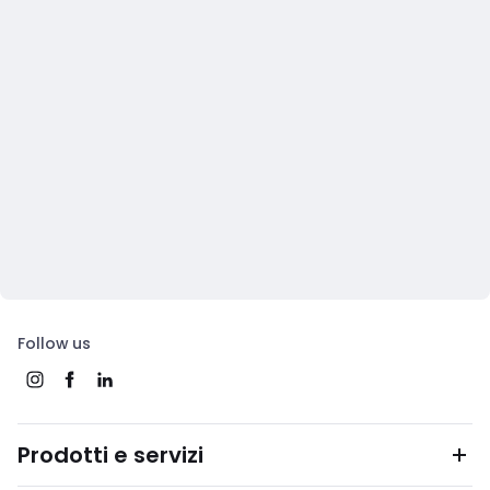
Follow us
Prodotti e servizi