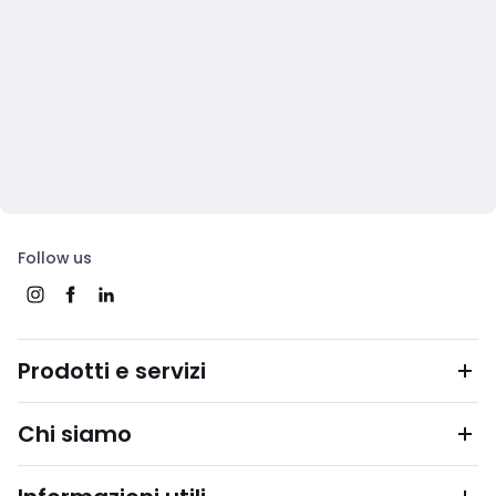
Follow us
Prodotti e servizi
Chi siamo